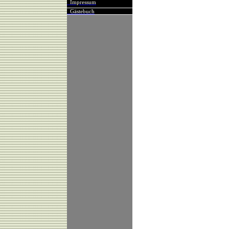
Impressum
Gästebuch