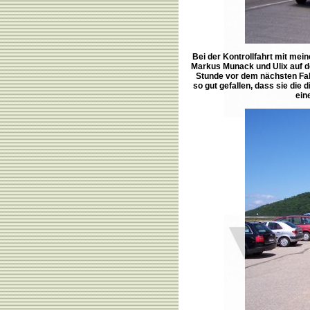
Bei der Kontrollfahrt mit mei
Markus Munack und Ulix auf der
Stunde vor dem nächsten Fahr
so gut gefallen, dass sie die 
ein