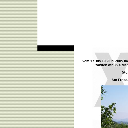
Vom 17. bis 19. Juni 2005 h
zählten wir 35 X di
(Auf
Am Freita