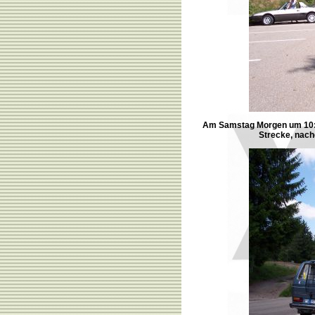
Am Samstag Morgen um 10:00 
Strecke, nach