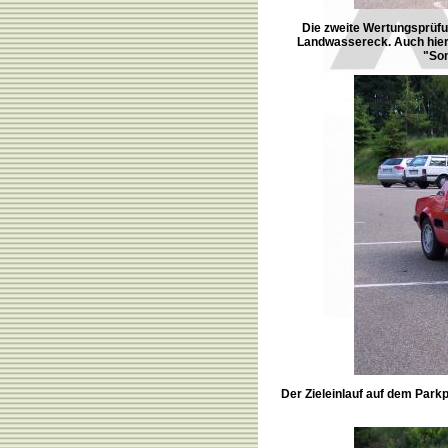
Die zweite Wertungsprüfu
Landwassereck. Auch hier 
"Son
Der Zieleinlauf auf dem Park